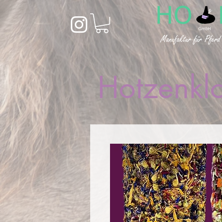
Hotzenklo