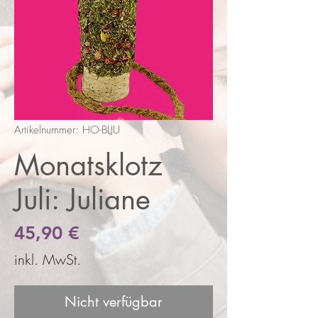
Artikelnummer: HO-BLJU
Monatsklotz
Juli: Juliane
Preis
45,90 €
inkl. MwSt.
Nicht verfügbar