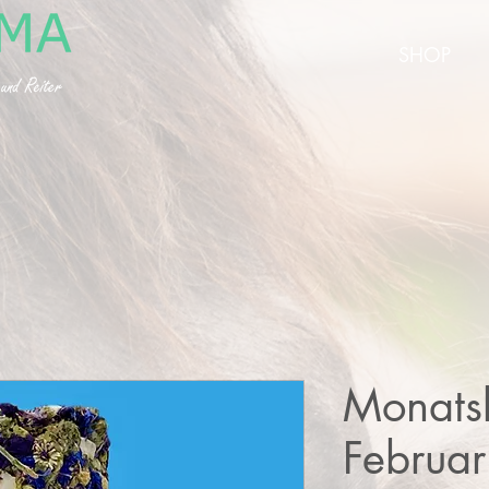
SHOP
Monatsk
Februar