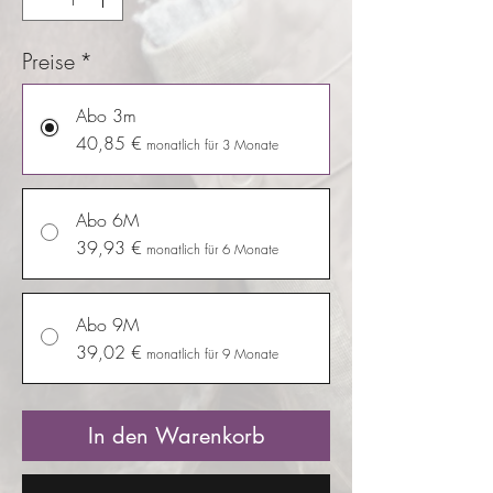
Preise
*
Abo 3m
40,85 €
monatlich für 3 Monate
Abo 6M
39,93 €
monatlich für 6 Monate
Abo 9M
39,02 €
monatlich für 9 Monate
In den Warenkorb