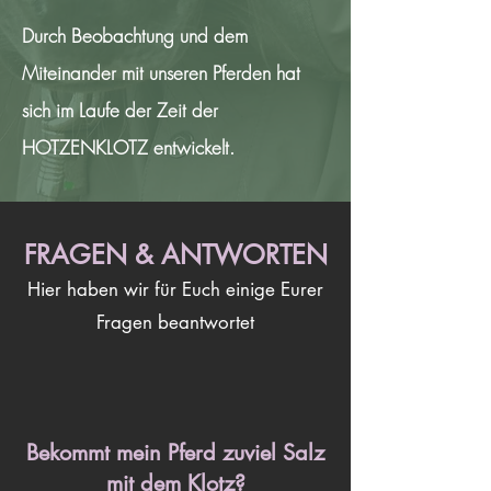
Durch Beobachtung und dem
Miteinander mit unseren Pferden hat
sich im Laufe der Zeit der
HOTZENKLOTZ entwickelt.
FRAGEN & ANTWORTEN
Hier haben wir für Euch einige Eurer
Fragen beantwortet
Bekommt mein Pferd zuviel Salz
mit dem Klotz?