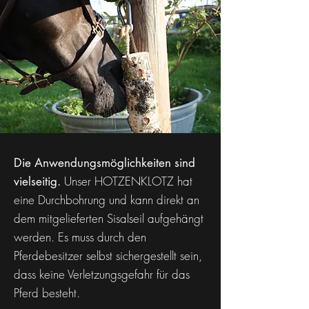
Die Anwendungsmöglichkeiten sind
Unser HOTZENKLOTZ hat
vielseitig.
eine Durchbohrung und kann direkt an
dem mitgelieferten Sisalseil aufgehängt
werden. Es muss durch den
Pferdebesitzer selbst sichergestellt sein,
dass keine Verletzungsgefahr für das
Pferd besteht.