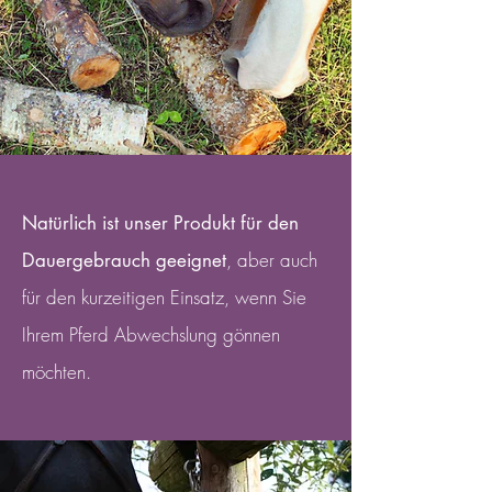
Natürlich ist unser Produkt für den
, aber auch
Dauergebrauch geeignet
für den kurzeitigen Einsatz, wenn Sie
Ihrem Pferd Abwechslung gönnen
möchten.