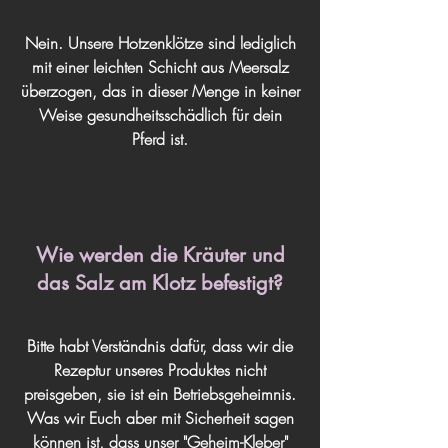
Nein. Unsere Hotzenklötze sind lediglich
mit einer leichten Schicht aus Meersalz
überzogen, das in dieser Menge in keiner
Weise gesundheitsschädlich für dein
Pferd ist.
Wie werden die Kräuter und
das Salz am Klotz befestigt?
Bitte habt Verständnis dafür, dass wir die
Rezeptur unseres Produktes nicht
preisgeben, sie ist ein Betriebsgeheimnis.
Was wir Euch aber mit Sicherheit sagen
können ist, dass unser "Geheim-Kleber"