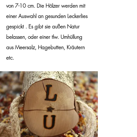
von 7-10 cm. Die Hölzer werden mit
einer Auswahl an gesunden Leckerlies
gespickt . Es gibt sie außen Natur
belassen, oder einer tlw. Umhüllung
aus Meersalz, Hagebutten, Kräutern
etc.