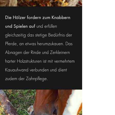
Die Hölzer fordern zum Knabbern
und erfüllen
und Spielen auf
gleichzeitig das stetige Bedürfnis der
Pferde, an etwas herumzukauen. Das
Abnagen der Rinde und Zerkleinern
harter Holzstrukturen ist mit vermehrtem
Kauaufwand verbunden und dient
zudem der Zahnpflege.