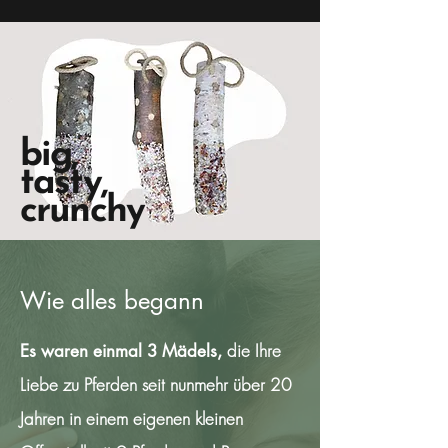
big,
tasty,
crunchy
Wie alles begann
die Ihre
Es waren einmal 3 Mädels,
Liebe zu Pferden seit nunmehr über 20
Jahren in einem eigenen kleinen