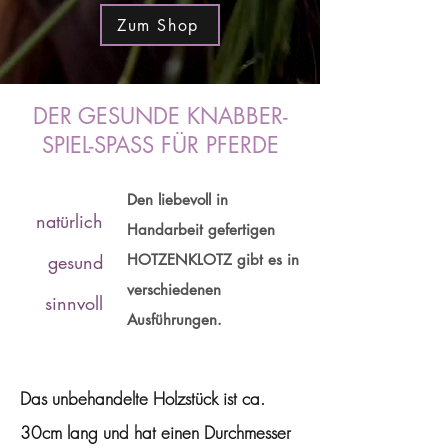
Zum Shop
DER GESUNDE KNABBER-
SPIEL-SPASS FÜR PFERDE
Den liebevoll in
natürlich
Handarbeit gefertigen
gesund
HOTZENKLOTZ gibt es in
verschiedenen
sinnvoll
Ausführungen.
Das unbehandelte Holzstück ist ca.
30cm lang und hat einen Durchmesser